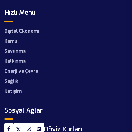
Hızlı Menü
Dijital Ekonomi
Kamu
Savunma
Kalkınma
Enerji ve Çevre
Sağlık
İletişim
Sosyal Ağlar
Döviz Kurları