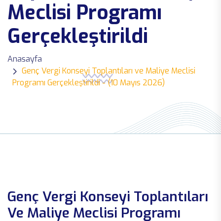
Meclisi Programı
Gerçekleştirildi
Anasayfa
Genç Vergi Konseyi Toplantıları ve Maliye Meclisi
Programı Gerçekleştirildi - (10 Mayıs 2026)
Genç Vergi Konseyi Toplantıları
Ve Maliye Meclisi Programı