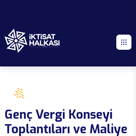
Genç Vergi Konseyi
Toplantıları ve Maliye