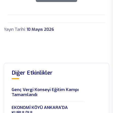
Yayın Tarihi:
10 Mayıs 2026
Diğer Etkinlikler
Genç Vergi Konseyi Eğitim Kampı
Tamamlandı
EKONOMİ KÖYÜ ANKARA'DA
KURULDU!