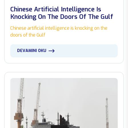
Chinese Artificial Intelligence Is
Knocking On The Doors Of The Gulf
Chinese artificial intelligence is knocking on the
doors of the Gulf
DEVAMINI OKU