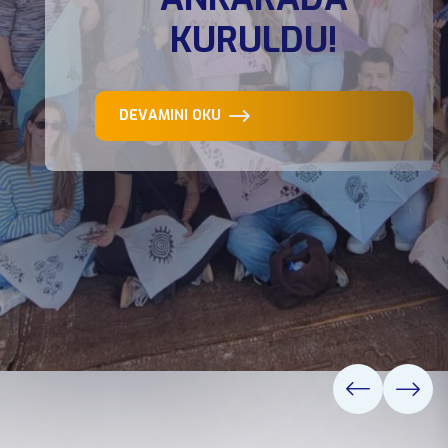
KURULDU!
DEVAMINI OKU