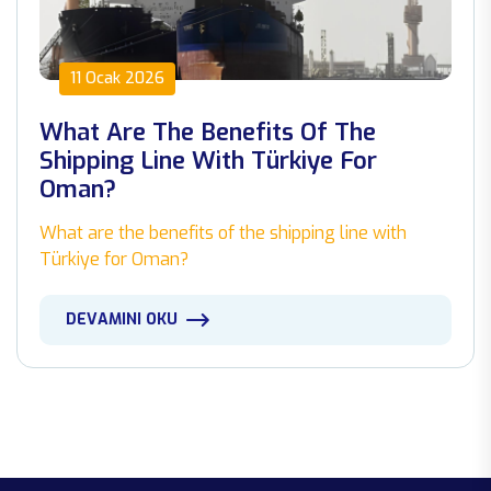
11 Ocak 2026
What Are The Benefits Of The
Shipping Line With Türkiye For
Oman?
What are the benefits of the shipping line with
Türkiye for Oman?
DEVAMINI OKU