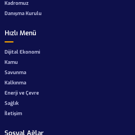
Kadromuz
Danışma Kurulu
Hızlı Menü
Dijital Ekonomi
Kamu
Savunma
Kalkınma
Enerji ve Çevre
Sağlık
İletişim
Sosyal Ağlar