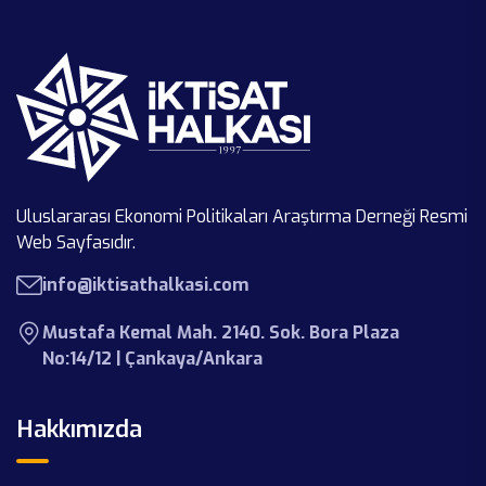
Uluslararası Ekonomi Politikaları Araştırma Derneği Resmi
Web Sayfasıdır.
info@iktisathalkasi.com
Mustafa Kemal Mah. 2140. Sok. Bora Plaza
No:14/12 | Çankaya/Ankara
Hakkımızda