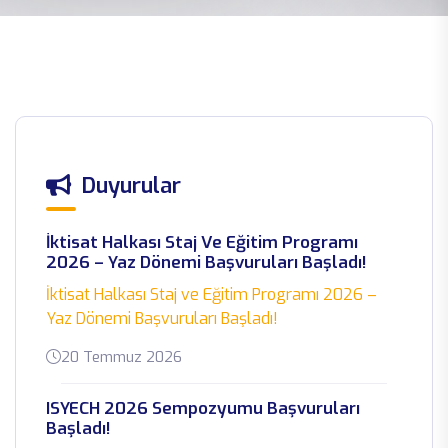
Duyurular
İktisat Halkası Staj Ve Eğitim Programı
2026 – Yaz Dönemi Başvuruları Başladı!
İktisat Halkası Staj ve Eğitim Programı 2026 –
Yaz Dönemi Başvuruları Başladı!
20 Temmuz 2026
ISYECH 2026 Sempozyumu Başvuruları
Başladı!