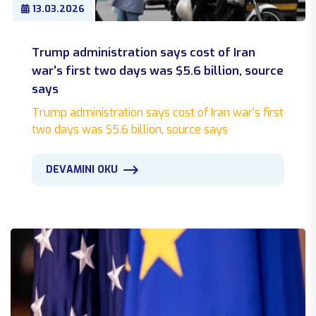
13.03.2026
Trump administration says cost of Iran
war's first two days was $5.6 billion, source
says
Trump administration says cost of Iran war's first
two days was $5.6 billion, source says
DEVAMINI OKU