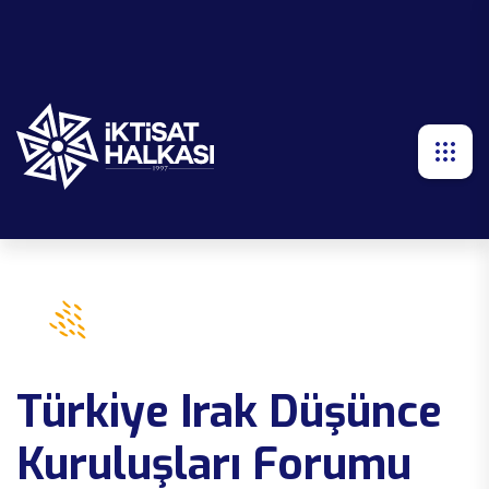
Türkiye Irak Düşünce
Kuruluşları Forumu