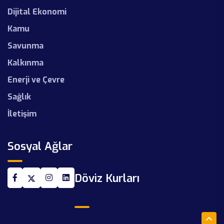
Dijital Ekonomi
Kamu
Savunma
Kalkınma
Enerji ve Çevre
Sağlık
İletişim
Sosyal Ağlar
Döviz Kurları