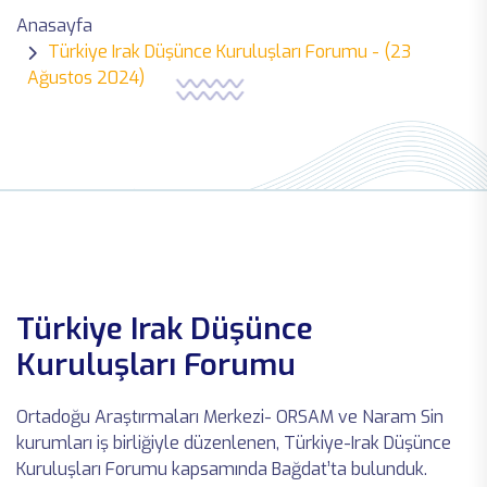
Anasayfa
Türkiye Irak Düşünce Kuruluşları Forumu - (23
Ağustos 2024)
Türkiye Irak Düşünce
Kuruluşları Forumu
Ortadoğu Araştırmaları Merkezi- ORSAM ve Naram Sin
kurumları iş birliğiyle düzenlenen, Türkiye-Irak Düşünce
Kuruluşları Forumu kapsamında Bağdat’ta bulunduk.