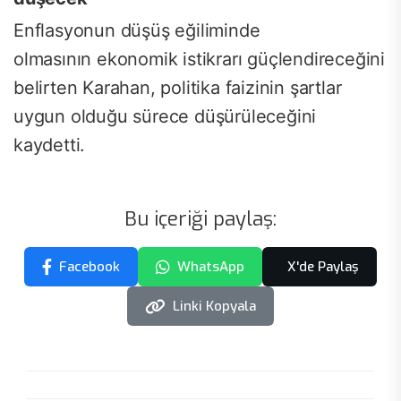
Enflasyonun düşüş eğiliminde
olmasının ekonomik istikrarı güçlendireceğini
belirten Karahan, politika faizinin şartlar
uygun olduğu sürece düşürüleceğini
kaydetti.
Bu içeriği paylaş:
Facebook
WhatsApp
X'de Paylaş
Linki Kopyala