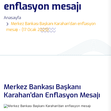
enflasyon mesajı
Anasayfa
Merkez Bankası Başkanı Karahan’dan enflasyon
mesajı - (17 Ocak 2025)
Merkez Bankası Başkanı
Karahan’dan Enflasyon Mesajı