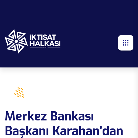
Merkez Bankası
Başkanı Karahan’dan