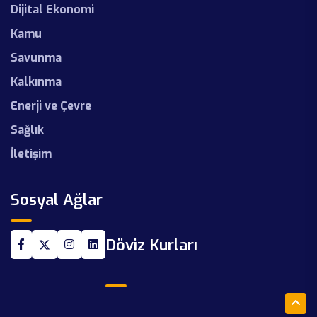
Dijital Ekonomi
Kamu
Savunma
Kalkınma
Enerji ve Çevre
Sağlık
İletişim
Sosyal Ağlar
Döviz Kurları