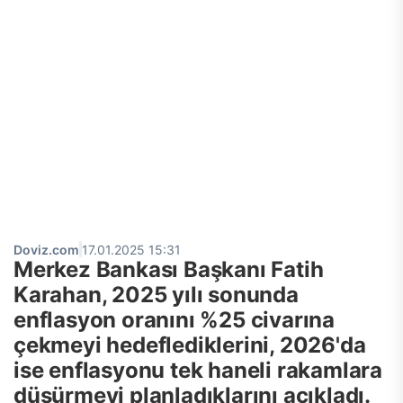
Doviz.com
17.01.2025 15:31
Merkez Bankası Başkanı Fatih
Karahan, 2025 yılı sonunda
enflasyon oranını %25 civarına
çekmeyi hedeflediklerini, 2026'da
ise enflasyonu tek haneli rakamlara
düşürmeyi planladıklarını açıkladı.