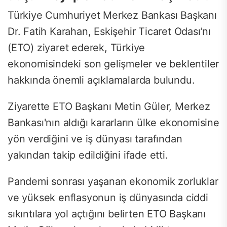
Türkiye Cumhuriyet Merkez Bankası Başkanı
Dr. Fatih Karahan, Eskişehir Ticaret Odası’nı
(ETO) ziyaret ederek, Türkiye
ekonomisindeki son gelişmeler ve beklentiler
hakkında önemli açıklamalarda bulundu.
Ziyarette ETO Başkanı Metin Güler, Merkez
Bankası'nın aldığı kararların ülke ekonomisine
yön verdiğini ve iş dünyası tarafından
yakından takip edildiğini ifade etti.
Pandemi sonrası yaşanan ekonomik zorluklar
ve yüksek enflasyonun iş dünyasında ciddi
sıkıntılara yol açtığını belirten ETO Başkanı