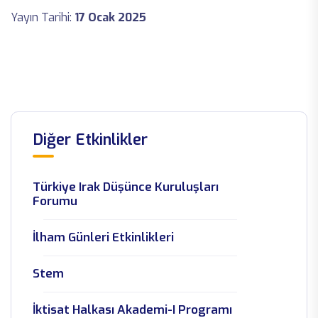
Yayın Tarihi:
17 Ocak 2025
Diğer Etkinlikler
Türkiye Irak Düşünce Kuruluşları
Forumu
İlham Günleri Etkinlikleri
Stem
İktisat Halkası Akademi-I Programı