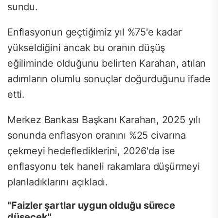
sundu.
Enflasyonun geçtiğimiz yıl %75'e kadar
yükseldiğini ancak bu oranın düşüş
eğiliminde olduğunu belirten Karahan, atılan
adımların olumlu sonuçlar doğurduğunu ifade
etti.
Merkez Bankası Başkanı Karahan, 2025 yılı
sonunda enflasyon oranını %25 civarına
çekmeyi hedeflediklerini, 2026'da ise
enflasyonu tek haneli rakamlara düşürmeyi
planladıklarını açıkladı.
"Faizler şartlar uygun olduğu sürece
düşecek"