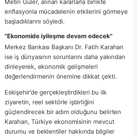
Metin Güler, alınan kararlarla birlikte
enflasyonla mücadelenin etkilerini görmeye
başladıklarını söyledi.
"Ekonomide iyileşme devam edecek"
Merkez Bankası Başkanı Dr. Fatih Karahan
ise iş dünyasının sorunlarını daha yakından
dinleyerek, ekonomik gelişmeleri
değerlendirmenin önemine dikkat çekti.
Eskişehir’de gerçekleştirdikleri bu ilk
ziyaretin, reel sektörle işbirliğini
güçlendirecek bir adım olduğunu belirten
Karahan, Türkiye ekonomisinin mevcut
durumu ve beklentiler hakkında bilgiler